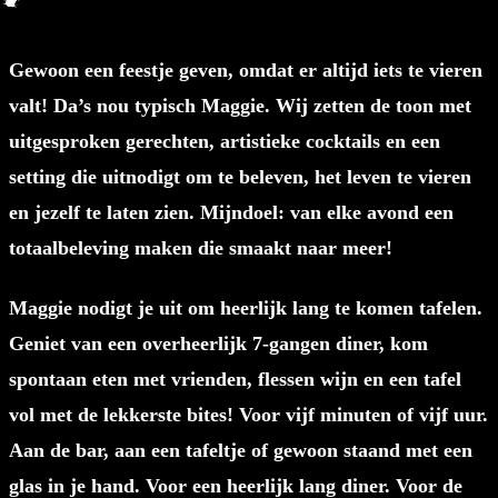
Gewoon een feestje geven, omdat er altijd iets te vieren
valt! Da’s nou typisch Maggie. Wij zetten de toon met
uitgesproken gerechten, artistieke cocktails en een
setting die uitnodigt om te beleven, het leven te vieren
en jezelf te laten zien. Mijndoel: van elke avond een
totaalbeleving maken die smaakt naar meer!
Maggie nodigt je uit om heerlijk lang te komen tafelen.
Geniet van een overheerlijk 7-gangen diner, kom
spontaan eten met vrienden, flessen wijn en een tafel
vol met de lekkerste bites! Voor vijf minuten of vijf uur.
Aan de bar, aan een tafeltje of gewoon staand met een
glas in je hand. Voor een heerlijk lang diner. Voor de