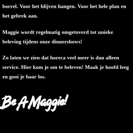
borrel. Voor het blijven hangen. Voor het hele plan en
het gebrek aan.
Maggie wordt regelmatig omgetoverd tot unieke
beleving tijdens onze dinnershows!
Zo laten we zien dat horeca veel meer is dan alleen
service. Hier kom je om te beleven! Maak je hoofd leeg
en gooi je haar los.
Be A Maggie!