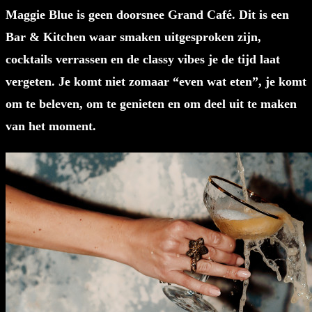
Maggie Blue is geen doorsnee Grand Café. Dit is een
Bar & Kitchen waar smaken uitgesproken zijn,
cocktails verrassen en de classy vibes je de tijd laat
vergeten. Je komt niet zomaar “even wat eten”, je komt
om te beleven, om te genieten en om deel uit te maken
van het moment.