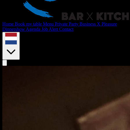
Home
Book my table
Menu
Private Party
Business X Pleasure
Dinnershow
Agenda
Job Alert
Contact