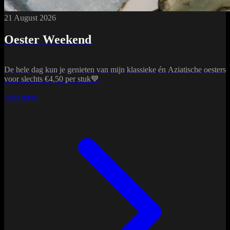
21 August 2026
Oester Weekend
De hele dag kun je genieten van mijn klassieke én Aziatische oesters
voor slechts €4,50 per stuk💙
Lees meer