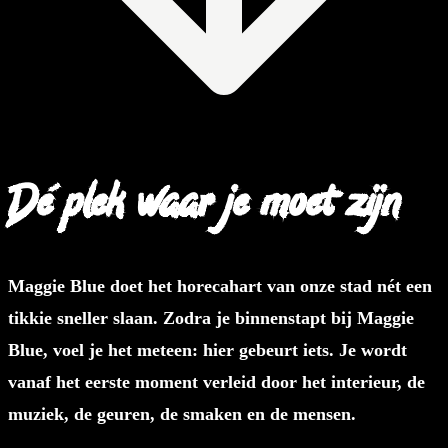
Dé plek waar je moet zijn
Maggie Blue doet het horecahart van onze stad nét een
tikkie sneller slaan.
Zodra je binnenstapt bij Maggie
Blue, voel je het meteen: hier gebeurt iets. Je wordt
vanaf het eerste moment verleid door het interieur, de
muziek, de geuren, de smaken en de mensen.