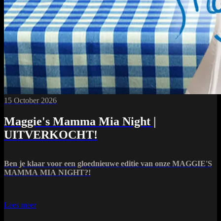
15 October 2026
Maggie's Mamma Mia Night |
UITVERKOCHT!
Ben je klaar voor een gloednieuwe editie van onze MAGGIE'S
MAMMA MIA NIGHT?!
Lees meer