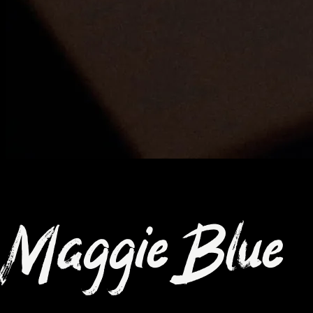
Maggie Blue